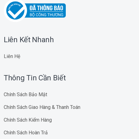
Liên Kết Nhanh
Liên Hệ
Thông Tin Cần Biết
Chính Sách Bảo Mật
Chính Sách Giao Hàng & Thanh Toán
Chính Sách Kiểm Hàng
Chính Sách Hoàn Trả