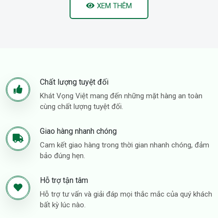
XEM THÊM
Chất lượng tuyệt đối
Khát Vọng Việt mang đến những mặt hàng an toàn
cùng chất lượng tuyệt đối.
Giao hàng nhanh chóng
Cam kết giao hàng trong thời gian nhanh chóng, đảm
bảo đúng hẹn.
Hỗ trợ tận tâm
Hỗ trợ tư vấn và giải đáp mọi thắc mắc của quý khách
bất kỳ lúc nào.