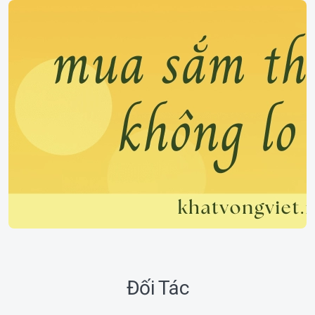
Đối Tác