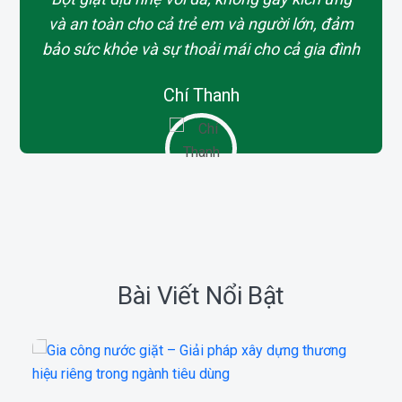
và an toàn cho cả trẻ em và người lớn, đảm
bảo sức khỏe và sự thoải mái cho cả gia đình
Chí Thanh
Bài Viết Nổi Bật