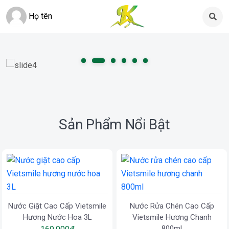
Họ tên
Sản Phẩm Nổi Bật
Nước Giặt Cao Cấp Vietsmile
Nước Rửa Chén Cao Cấp
Hương Nước Hoa 3L
Vietsmile Hương Chanh
800ml