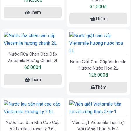
169.000đ
31.000đ
Thêm
Thêm
Nước Rửa Chén Cao Cấp
Vietsmile Hương Chanh 2L
Nước Giặt Cao Cấp Vietsmile
66.000đ
Hương Nước Hoa 2L
126.000đ
Thêm
Thêm
Nước Lau Sàn Nhà Cao Cấp
Viên Giặt Vietsmile Tiện Lợi
Vietsmile Hương Ly 3.6L
Với Công Thức 5-In-1